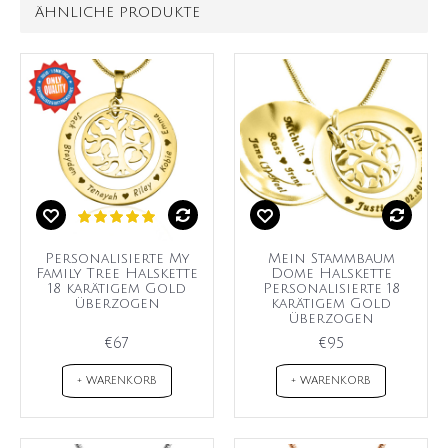
ÄHNLICHE PRODUKTE
Personalisierte My
Mein Stammbaum
Family Tree Halskette
Dome Halskette
18 karätigem Gold
Personalisierte 18
überzogen
karätigem Gold
überzogen
€67
€95
+ WARENKORB
+ WARENKORB