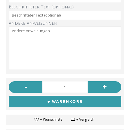
Beschrifteter Text (optional)
Andere Anweisungen
-
+
+ WARENKORB
+ Wunschliste
+ Vergleich