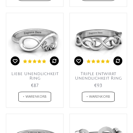
Liebe Unendlichkeit
Triple entwirrt
Ring
Unendlichkeit Ring
€87
€93
+ WARENKORB
+ WARENKORB