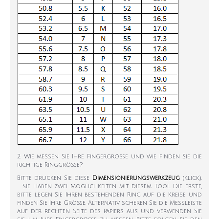
2. Wie messen Sie Ihre Fingergröße und wie finden Sie die
richtige Ringgröße?
Bitte drucken Sie diese
Dimensionierungswerkzeug
(klick).
Sie haben zwei Möglichkeiten mit diesem Tool. Die erste,
bitte legen Sie Ihren bestehenden Ring auf die Kreise und
finden Sie Ihre Größe. Alternativ scheren Sie die Messleiste
auf der rechten Seite des Papiers aus und verwenden Sie