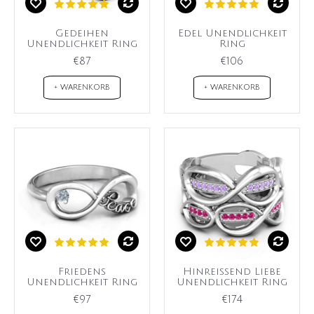
Gedeihen
Edel Unendlichkeit
Unendlichkeit Ring
Ring
€87
€106
+ WARENKORB
+ WARENKORB
Friedens
Hinreißend Liebe
Unendlichkeit Ring
Unendlichkeit Ring
€97
€174