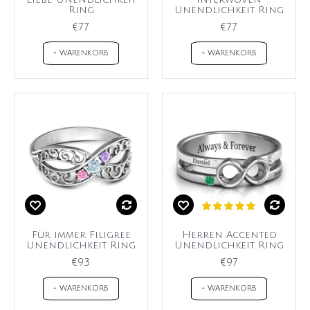
Ring
Unendlichkeit Ring
€77
€77
+ WARENKORB
+ WARENKORB
Für immer Filigree
Herren Accented
Unendlichkeit Ring
Unendlichkeit Ring
€93
€97
+ WARENKORB
+ WARENKORB