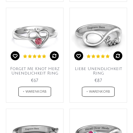
Forget Me Knot Herz
Liebe Unendlichkeit
Unendlichkeit Ring
Ring
€67
€87
+ WARENKORB
+ WARENKORB