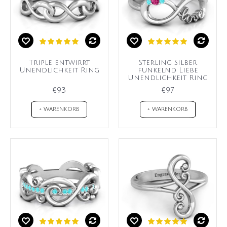
Triple entwirrt
Sterling Silber
Unendlichkeit Ring
funkelnd Liebe
Unendlichkeit Ring
€93
€97
+ WARENKORB
+ WARENKORB