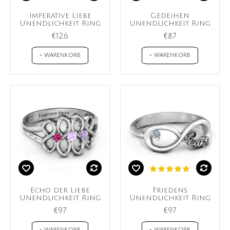
Imperative Liebe
Gedeihen
Unendlichkeit Ring
Unendlichkeit Ring
€126
€87
+ WARENKORB
+ WARENKORB
Echo der Liebe
Friedens
Unendlichkeit Ring
Unendlichkeit Ring
€97
€97