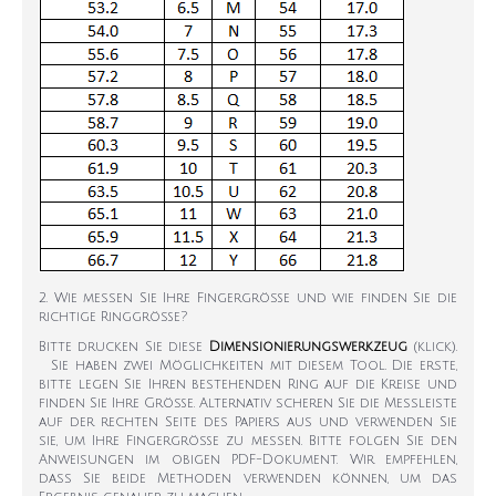
2. Wie messen Sie Ihre Fingergröße und wie finden Sie die
richtige Ringgröße?
Bitte drucken Sie diese
Dimensionierungswerkzeug
(klick).
Sie haben zwei Möglichkeiten mit diesem Tool. Die erste,
bitte legen Sie Ihren bestehenden Ring auf die Kreise und
finden Sie Ihre Größe. Alternativ scheren Sie die Messleiste
auf der rechten Seite des Papiers aus und verwenden Sie
sie, um Ihre Fingergröße zu messen. Bitte folgen Sie den
Anweisungen im obigen PDF-Dokument. Wir empfehlen,
dass Sie beide Methoden verwenden können, um das