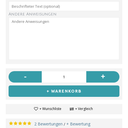
Andere Anweisungen
-
+
+ WARENKORB
+ Wunschliste
+ Vergleich
2 Bewertungen
+ Bewertung
/