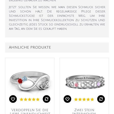
Ergebnis genauer zu machen.
Jetzt sollten Sie wissen, wie man diesen Schmuck sicher
und schön hält. Die regelmäßige Pflege dieser
Schmuckstücke ist der einfachste Weg, um Ihre
Investition in Ihre Schmuckkollektion zu schützen und
gleichzeitig jedes Stück so eindrucksvoll zu erhalten, wie
am Tag, an dem Sie es gekauft haben.
ÄHNLICHE PRODUKTE
Verdoppeln Sie die
Zwei Stein
Liebe Unendlichkeit
Interwoven