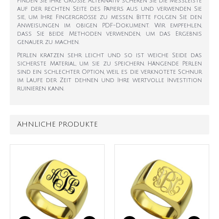
finden Sie Ihre Größe. Alternativ scheren Sie die Messleiste
auf der rechten Seite des Papiers aus und verwenden Sie
sie, um Ihre Fingergröße zu messen. Bitte folgen Sie den
Anweisungen im obigen PDF-Dokument. Wir empfehlen,
dass Sie beide Methoden verwenden, um das Ergebnis
genauer zu machen.
Perlen kratzen sehr leicht und so ist weiche Seide das
sicherste Material, um sie zu speichern. Hängende Perlen
sind ein schlechter Option, weil es die verknotete Schnur
im Laufe der Zeit dehnen und Ihre wertvolle Investition
ruinieren kann.
ÄHNLICHE PRODUKTE