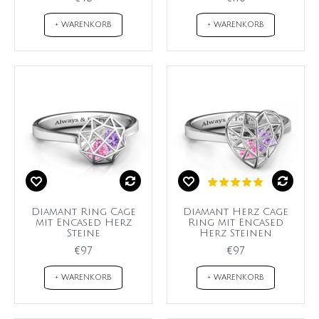
+ WARENKORB
+ WARENKORB
Diamant Ring Cage
Diamant Herz Cage
mit Encased Herz
Ring mit Encased
Steine
Herz Steinen
€97
€97
+ WARENKORB
+ WARENKORB