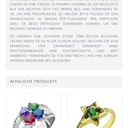
finden Sie Ihre Größe. Alternativ scheren Sie die Messleiste
auf der rechten Seite des Papiers aus und verwenden Sie
sie, um Ihre Fingergröße zu messen. Bitte folgen Sie den
Anweisungen im obigen PDF-Dokument. Wir empfehlen,
dass Sie beide Methoden verwenden können, um das
Ergebnis genauer zu machen.
Sie können Ihre schönen Steine ??am besten aussehen
lassen, indem Sie sie in die gleiche Lösung tauchen, die zum
Einweichen von Zahnersatz verwendet wird.
Prothesenreiniger sind kostengünstig und weit
verbreitet. Verwenden Sie für eine Nacht, und Ihre Juwelen
werden wieder wie neu aussehen.
ÄHNLICHE PRODUKTE