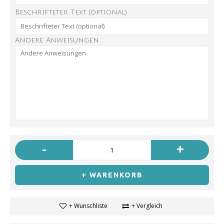
Beschrifteter Text (optional)
Andere Anweisungen
-
+
+ WARENKORB
+ Wunschliste
+ Vergleich