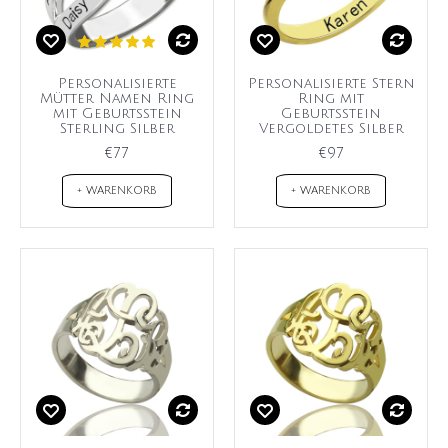
Personalisierte
Personalisierte Stern
Mütter Namen Ring
Ring mit
mit Geburtsstein
Geburtsstein
Sterling Silber
Vergoldetes Silber
€77
€97
+ WARENKORB
+ WARENKORB