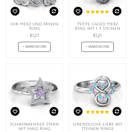
Ihr Herz und Minen
Petite Caged Herz
Ring
Ring mit 1 3 Steinen
€127
€121
+ WARENKORB
+ WARENKORB
Schwimmender Stern
Unendliche Liebe mit
mit Halo Ring
Steinen Ringe