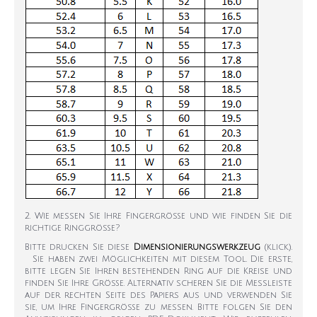
2. Wie messen Sie Ihre Fingergröße und wie finden Sie die
richtige Ringgröße?
Bitte drucken Sie diese
Dimensionierungswerkzeug
(klick).
Sie haben zwei Möglichkeiten mit diesem Tool. Die erste,
bitte legen Sie Ihren bestehenden Ring auf die Kreise und
finden Sie Ihre Größe. Alternativ scheren Sie die Messleiste
auf der rechten Seite des Papiers aus und verwenden Sie
sie, um Ihre Fingergröße zu messen. Bitte folgen Sie den