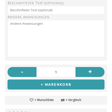
Beschrifteter Text (optional)
Andere Anweisungen
-
+
+ WARENKORB
+ Wunschliste
+ Vergleich