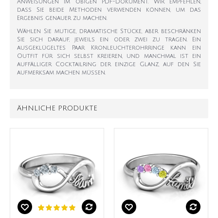
Anweisungen im obigen PDF-Dokument. Wir empfehlen,
dass Sie beide Methoden verwenden können, um das
Ergebnis genauer zu machen.
Wählen Sie mutige, dramatische Stücke, aber beschränken
Sie sich darauf, jeweils ein oder zwei zu tragen. Ein
ausgeklügeltes Paar Kronleuchterohrringe kann ein
Outfit für sich selbst kreieren, und manchmal ist ein
auffälliger Cocktailring der einzige Glanz, auf den Sie
aufmerksam machen müssen.
ÄHNLICHE PRODUKTE