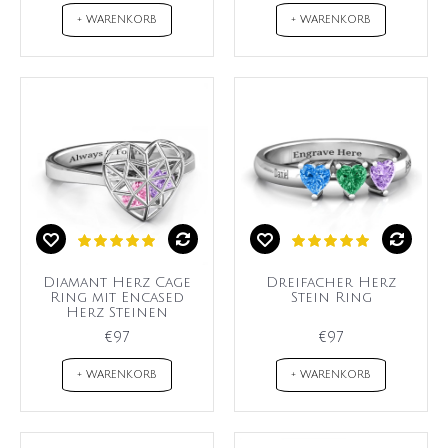
+ WARENKORB
+ WARENKORB
Diamant Herz Cage
Dreifacher Herz
Ring mit Encased
Stein Ring
Herz Steinen
€97
€97
+ WARENKORB
+ WARENKORB