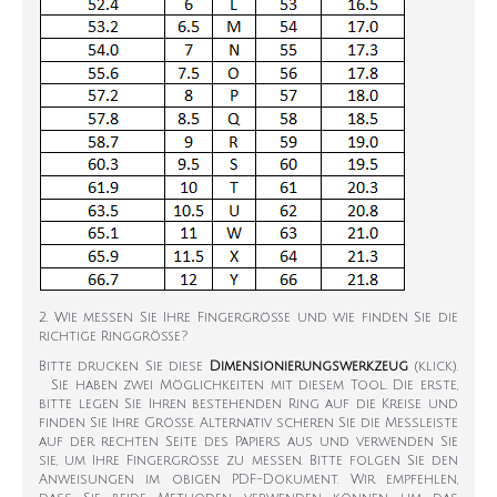
2. Wie messen Sie Ihre Fingergröße und wie finden Sie die
richtige Ringgröße?
Bitte drucken Sie diese
Dimensionierungswerkzeug
(klick).
Sie haben zwei Möglichkeiten mit diesem Tool. Die erste,
bitte legen Sie Ihren bestehenden Ring auf die Kreise und
finden Sie Ihre Größe. Alternativ scheren Sie die Messleiste
auf der rechten Seite des Papiers aus und verwenden Sie
sie, um Ihre Fingergröße zu messen. Bitte folgen Sie den
Anweisungen im obigen PDF-Dokument. Wir empfehlen,