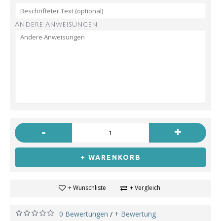
Andere Anweisungen
-
+
+ WARENKORB
+ Wunschliste
+ Vergleich
0 Bewertungen
+ Bewertung
/