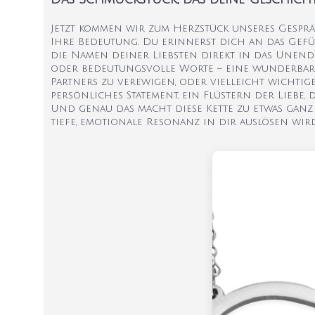
Jetzt kommen wir zum Herzstück unseres Gespräc
Ihre Bedeutung. Du erinnerst dich an das Gef
die Namen deiner Liebsten direkt in das Unendl
oder bedeutungsvolle Worte – eine wunderbare 
Partners zu verewigen, oder vielleicht wichtig
persönliches Statement, ein Flüstern der Liebe,
Und genau das macht diese Kette zu etwas ganz
tiefe, emotionale Resonanz in dir auslösen wird