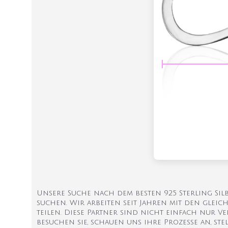
Unsere Suche nach dem besten 925 Sterling Silb
suchen. Wir arbeiten seit Jahren mit den glei
teilen. Diese Partner sind nicht einfach nur Ver
besuchen sie, schauen uns ihre Prozesse an, ste