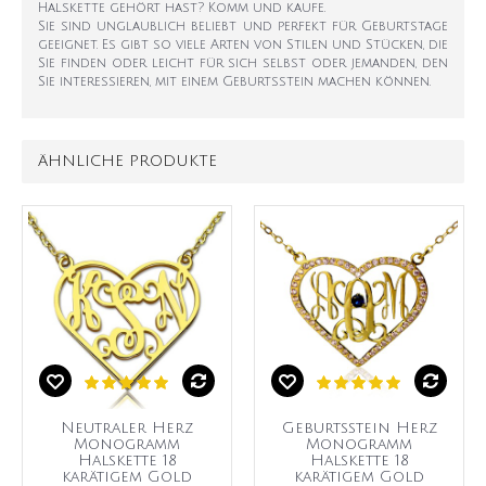
Halskette gehört hast? Komm und kaufe.
Sie sind unglaublich beliebt und perfekt für Geburtstage
geeignet. Es gibt so viele Arten von Stilen und Stücken, die
Sie finden oder leicht für sich selbst oder jemanden, den
Sie interessieren, mit einem Geburtsstein machen können.
ÄHNLICHE PRODUKTE
Neutraler Herz
Geburtsstein Herz
Monogramm
Monogramm
Halskette 18
Halskette 18
karätigem Gold
karätigem Gold