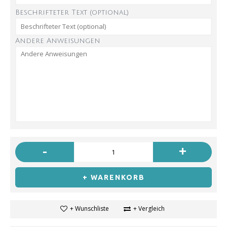
Beschrifteter Text (optional)
Andere Anweisungen
-
+
+ WARENKORB
+ Wunschliste
+ Vergleich